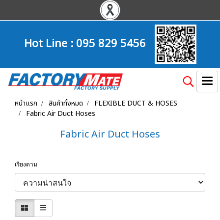
Hot Line :
095 829 5456
หน้าแรก
สินค้าทั้งหมด
FLEXIBLE DUCT & HOSES
Fabric Air Duct Hoses
Fabric Air Duct Hoses
เรียงตาม