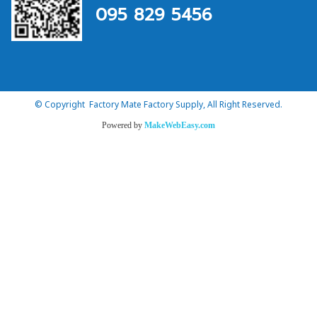
095 829 5456
© Copyright Factory Mate Factory Supply, All Right Reserved.
Powered by
MakeWebEasy.com