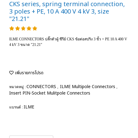
CKS series, spring terminal connection,
3 poles + PE, 10 A 400 V 4 kV 3, size
"21.21"
ILME CONNECTORS ปลั๊กตัวผู้ ซีรีย์ CKS ข้อต่อสปริง 3 ขั้ว + PE 10 A 400 V
4 kV 3 ขนาด "21.21"
เพิ่มรายการโปรด
CONNECTORS
ILME Multipole Connectors
หมวดหมู่ :
,
,
Insert PIN-Socket Mulitpole Connectors
ILME
แบรนด์ :