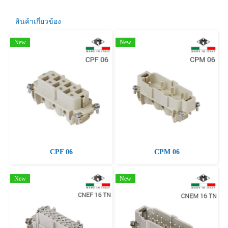
สินค้าเกี่ยวข้อง
New
New
CPF 06
CPM 06
New
New