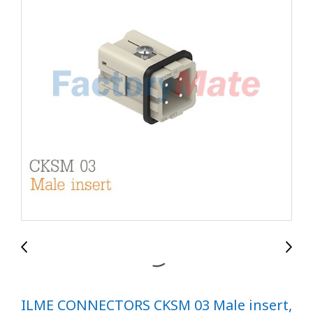
ILME CONNECTORS CKSM 03 Male insert,