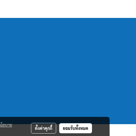
นโยบาย
ตั้งค่าคุกกี้
ยอมรับทั้งหมด