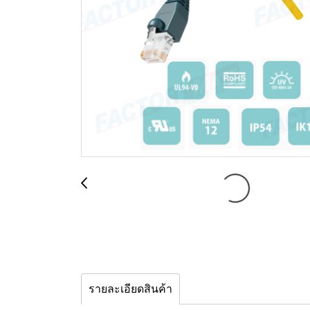
รายละเอียดสินค้า