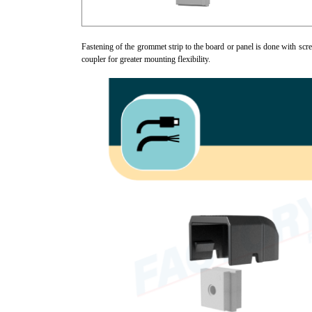
Fastening of the grommet strip to the board or panel is done with scre
coupler for greater mounting flexibility.