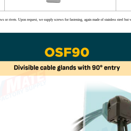
ws or rivets. Upon request, we supply screws for fastening, again made of stainless steel but 