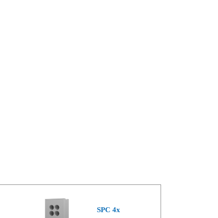
SPC 4x