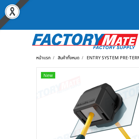
หน้าแรก
สินค้าทั้งหมด
ENTRY SYSTEM PRE-TER
New