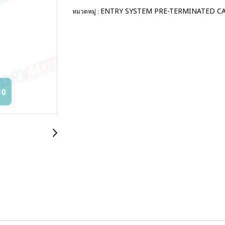
ENTRY SYSTEM PRE-TERMINATED C
หมวดหมู่ :