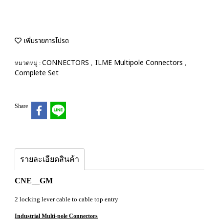
เพิ่มรายการโปรด
CONNECTORS
ILME Multipole Connectors
หมวดหมู่ :
,
,
Complete Set
Share
รายละเอียดสินค้า
CNE__GM
2 locking lever cable to cable top entry
Industrial Multi-pole Connectors