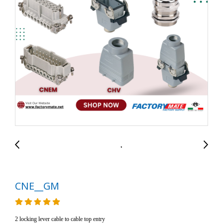
CNE__GM
2 locking lever cable to cable top entry