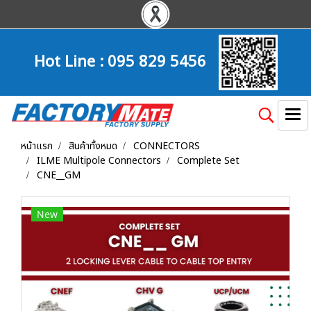
Hot Line :
095 829 5456
หน้าแรก
สินค้าทั้งหมด
CONNECTORS
ILME Multipole Connectors
Complete Set
CNE__GM
New